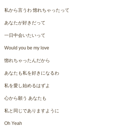
私から言うわ 惚れちゃったって
あなたが好きだって
一日中会いたいって
Would you be my love
惚れちゃったんだから
あなたも私を好きになるわ
私を愛し始めるはずよ
心から願う あなたも
私と同じでありますように
Oh Yeah