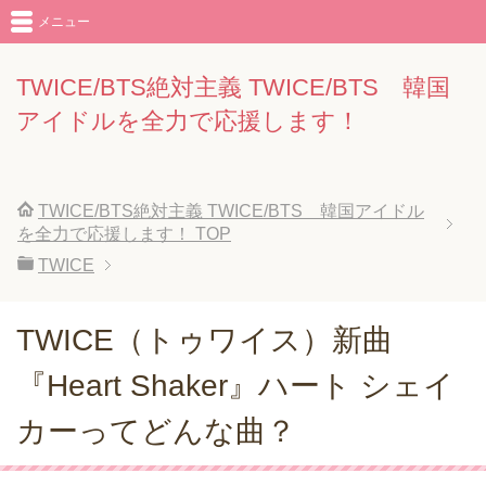
メニュー
TWICE/BTS絶対主義 TWICE/BTS 韓国
アイドルを全力で応援します！
TWICE/BTS絶対主義 TWICE/BTS 韓国アイドル
を全力で応援します！
TOP
TWICE
TWICE（トゥワイス）新曲
『Heart Shaker』ハート シェイ
カーってどんな曲？