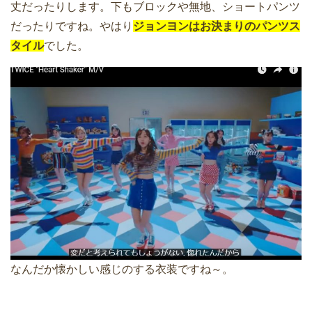
丈だったりします。下もブロックや無地、ショートパンツ
だったりですね。やはり
ジョンヨンはお決まりのパンツス
タイル
でした。
なんだか懐かしい感じのする衣装ですね～。