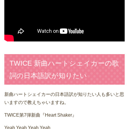
TWICE 新曲ハートシェイカーの歌
詞の日本語訳が知りたい
新曲ハートシェイカーの日本語訳が知りたい人も多いと思
いますので教えちゃいますね。
TWICE第7弾新曲『Heart Shaker』
Yeah Yeah Yeah Yeah