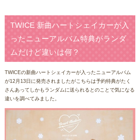
TWICE 新曲ハートシェイカーが入
ったニューアルバム特典がランダ
ムだけど違いは何？
TWICEの新曲ハートシェイカーが入ったニューアルバム
が12月13日に発売されましたがこちらは予約特典がたく
さんあってしかもランダムに送られるとのことで気になる
違いを調べてみました。