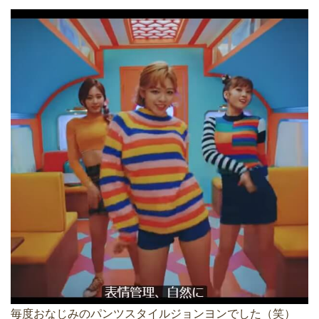
毎度おなじみのパンツスタイルジョンヨンでした（笑）