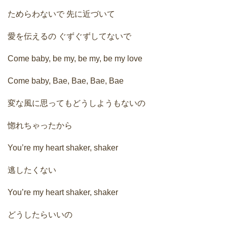
ためらわないで 先に近づいて
愛を伝えるの ぐずぐずしてないで
Come baby, be my, be my, be my love
Come baby, Bae, Bae, Bae, Bae
変な風に思ってもどうしようもないの
惚れちゃったから
You’re my heart shaker, shaker
逃したくない
You’re my heart shaker, shaker
どうしたらいいの