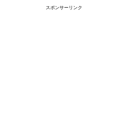
スポンサーリンク