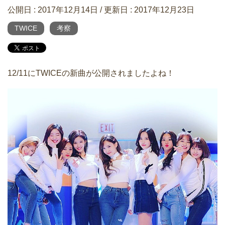
公開日 :
2017年12月14日
/ 更新日 :
2017年12月23日
TWICE
考察
12/11にTWICEの新曲が公開されましたよね！