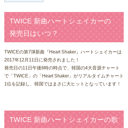
TWICE 新曲ハートシェイカーの
発売日はいつ？
TWICEの第7弾新曲『Heart Shaker』ハートシェイカーは
2017年12月11日に発売されました！
発売日の11日午後6時の時点で、韓国の4大音源チャート
で「TWICE」の「Heart Shaker」がリアルタイムチャート
1位を記録し、韓国ではまさに大ヒットとなっています！
TWICE 新曲ハートシェイカーの歌