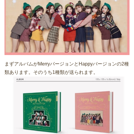
まずアルバムがMerryバージョンとHappyバージョンの2種
類あります。そのうち1種類が送られます。