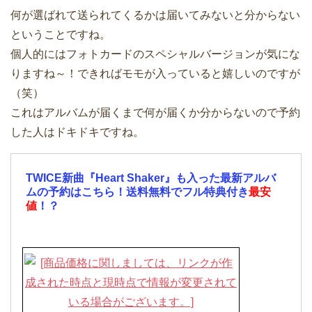
何が選ばれて送られてくるかは届いてみないと分からない
ということですね。
個人的にはフォトカードのスペシャルバージョンが気にな
りますね～！できればモモが入っていると嬉しいのですが
（笑）
これはアルバムが届くまで何が届くか分からないので予約
した人はドキドキですね。
TWICE新曲『Heart Shaker』も入った最新アルバ
ムの予約はこちら！送料無料でフル特典付き
最安
値
！？