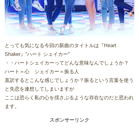
とっても気になる今回の新曲のタイトルは『Heart
Shaker』”ハート シェイカー”
・・ハートシェイカーってどんな意味なんでしょうか？
ハート＝心 シェイカー＝振る人
直訳するとこんな感じでしょうか？振るという言葉を使う
と失恋を連想してしまいますが
ここは恐らく私の心を揺さぶるような存在なのだと思われ
ます。
スポンサーリンク