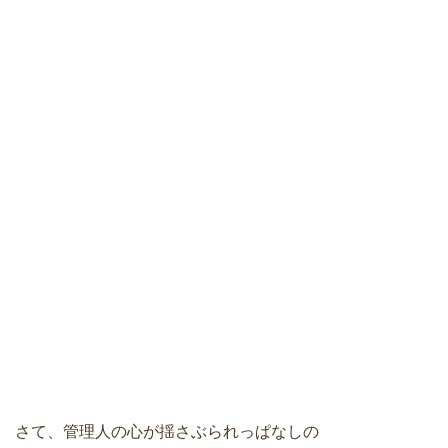
さて、管理人の心が揺さぶられっぱなしの