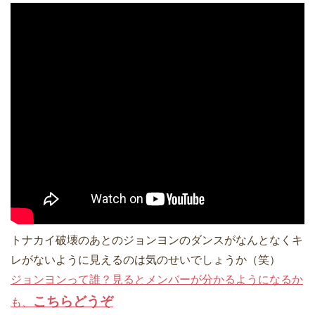
トナカイ破壊のあとのジョンヨンのダンスがなんとなくキ
レがないように見えるのは気のせいでしょうか（笑）
ジョンヨンって誰？見るとメンバーが分かるようになるか
こちらどうぞ
も、