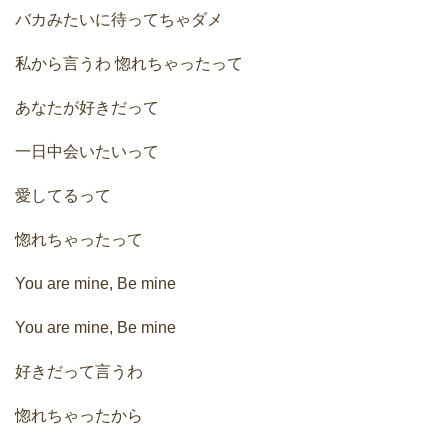
バカみたいに待ってちゃダメ
私から言うわ 惚れちゃったって
あなたが好きだって
一日中会いたいって
愛してるって
惚れちゃったって
You are mine, Be mine
You are mine, Be mine
好きだって言うわ
惚れちゃったから