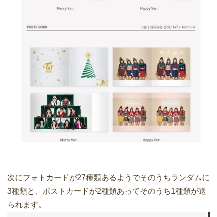
次にフォトカードが27種類あるようでそのうちランダムに
3種類と、ポストカードが2種類あってそのうち1種類が送
られます。