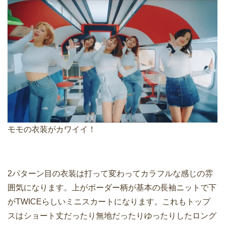
モモの衣装がカワイイ！
2パターン目の衣装は打って変わってカラフルな感じの雰
囲気になります。上がボーダー柄が基本の長袖ニットで下
がTWICEらしいミニスカートになります。これもトップ
スはショート丈だったり無地だったりゆったりしたロング