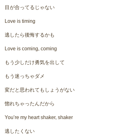
目が合ってるじゃない
Love is timing
逃したら後悔するかも
Love is coming, coming
もう少しだけ勇気を出して
もう迷っちゃダメ
変だと思われてもしょうがない
惚れちゃったんだから
You’re my heart shaker, shaker
逃したくない