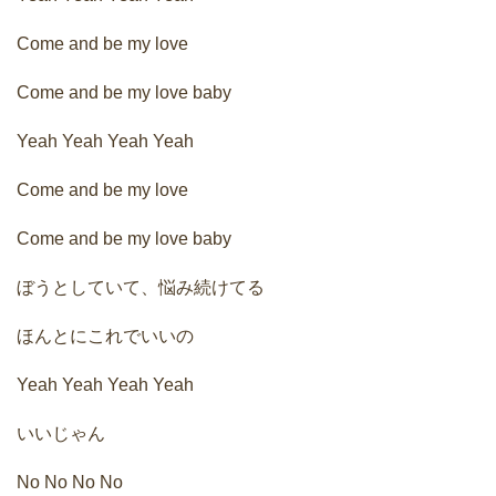
Come and be my love
Come and be my love baby
Yeah Yeah Yeah Yeah
Come and be my love
Come and be my love baby
ぼうとしていて、悩み続けてる
ほんとにこれでいいの
Yeah Yeah Yeah Yeah
いいじゃん
No No No No