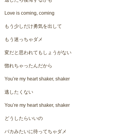
Love is coming, coming
もう少しだけ勇気を出して
もう迷っちゃダメ
変だと思われてもしょうがない
惚れちゃったんだから
You’re my heart shaker, shaker
逃したくない
You’re my heart shaker, shaker
どうしたらいいの
バカみたいに待ってちゃダメ