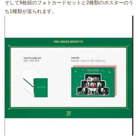
そして9枚組のフォトカードセットと2種類のポスターのう
ち1種類が送られます。