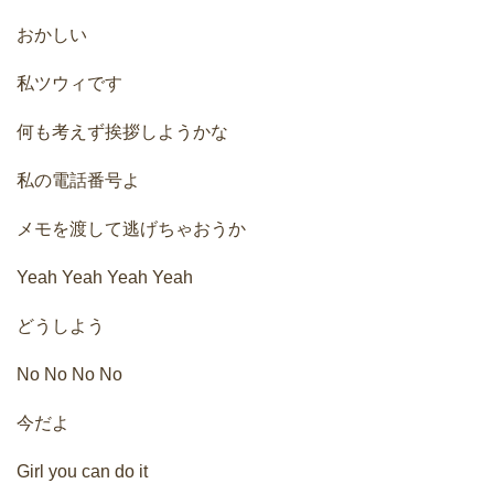
おかしい
私ツウィです
何も考えず挨拶しようかな
私の電話番号よ
メモを渡して逃げちゃおうか
Yeah Yeah Yeah Yeah
どうしよう
No No No No
今だよ
Girl you can do it