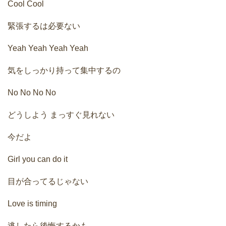
Cool Cool
緊張するは必要ない
Yeah Yeah Yeah Yeah
気をしっかり持って集中するの
No No No No
どうしよう まっすぐ見れない
今だよ
Girl you can do it
目が合ってるじゃない
Love is timing
逃したら後悔するかも